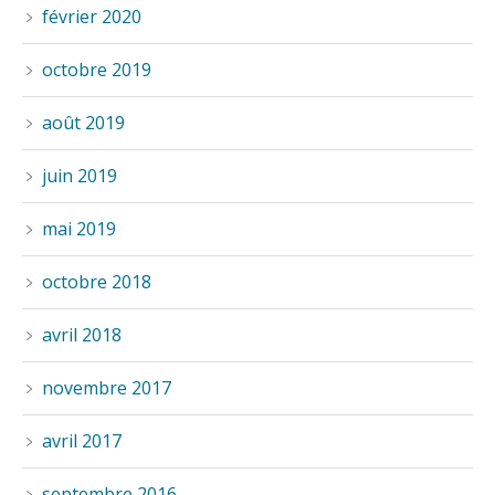
février 2020
octobre 2019
août 2019
juin 2019
mai 2019
octobre 2018
avril 2018
novembre 2017
avril 2017
septembre 2016