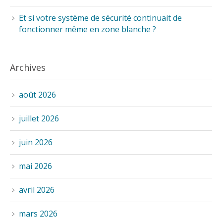
Et si votre système de sécurité continuait de
fonctionner même en zone blanche ?
Archives
août 2026
juillet 2026
juin 2026
mai 2026
avril 2026
mars 2026