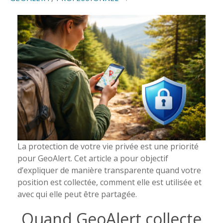
La protection de votre vie privée est une priorité
pour GeoAlert. Cet article a pour objectif
d’expliquer de manière transparente quand votre
position est collectée, comment elle est utilisée et
avec qui elle peut être partagée.
Quand GeoAlert collecte