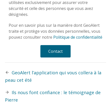
utilisées exclusivement pour assurer votre
sécurité et celle des personnes que vous avez
désignées.
Pour en savoir plus sur la manière dont GeoAlert
traite et protège vos données personnelles, vous
pouvez consulter notre
Politique de confidentialité
Contact
GeoAlert l’application qui vous collera à la
peau cet été
Ils nous font confiance : le témoignage de
Pierre