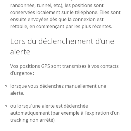
randonnée, tunnel, etc.), les positions sont
conservées localement sur le téléphone. Elles sont
ensuite envoyées dès que la connexion est
rétablie, en commençant par les plus récentes.
Lors du déclenchement d’une
alerte
Vos positions GPS sont transmises à vos contacts
d’urgence :
lorsque vous déclenchez manuellement une
alerte,
ou lorsqu’une alerte est déclenchée
automatiquement (par exemple à l’expiration d’un
tracking non arrêté).