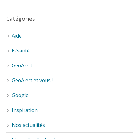
Catégories
Aide
E-Santé
GeoAlert
GeoAlert et vous !
Google
Inspiration
Nos actualités