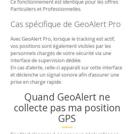
Ce fonctionnement est identique pour les offres
Particuliers et Professionnelles.
Cas spécifique de GeoAlert Pro
Avec GeoAlert Pro, lorsque le tracking est actif,
vos positions sont également visibles par les
personnels chargés de votre sécurité via une
interface de supervision dédiée.
En cas d’alerte, celle-ci apparaît sur cette interface
et déclenche un signal sonore afin d’assurer une
prise en charge rapide.
Quand GeoAlert ne
collecte pas ma position
GPS