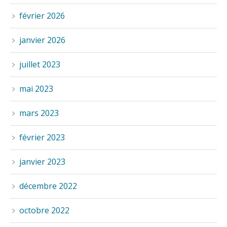
février 2026
janvier 2026
juillet 2023
mai 2023
mars 2023
février 2023
janvier 2023
décembre 2022
octobre 2022