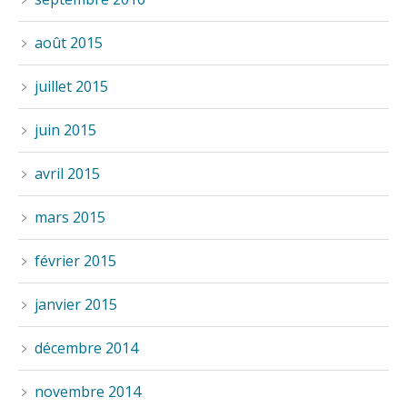
août 2015
juillet 2015
juin 2015
avril 2015
mars 2015
février 2015
janvier 2015
décembre 2014
novembre 2014