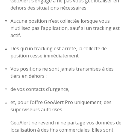
GeoAlert s’engage à ne pas vous géolocaliser en
dehors des situations nécessaires :
Aucune position n’est collectée lorsque vous
n’utilisez pas l’application, sauf si un tracking est
actif.
Dès qu’un tracking est arrêté, la collecte de
position cesse immédiatement.
Vos positions ne sont jamais transmises à des
tiers en dehors :
de vos contacts d’urgence,
et, pour l’offre GeoAlert Pro uniquement, des
superviseurs autorisés.
GeoAlert ne revend ni ne partage vos données de
localisation à des fins commerciales. Elles sont