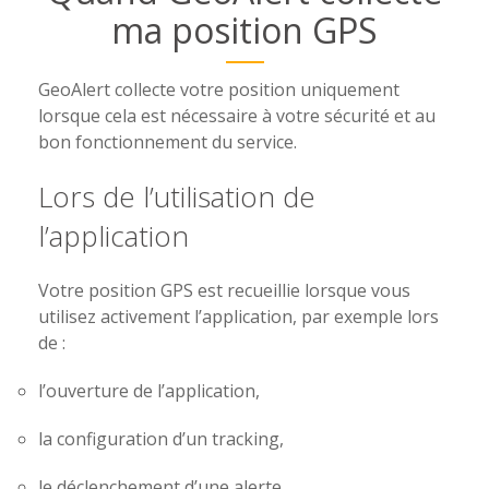
ma position GPS
GeoAlert collecte votre position uniquement
lorsque cela est nécessaire à votre sécurité et au
bon fonctionnement du service.
Lors de l’utilisation de
l’application
Votre position GPS est recueillie lorsque vous
utilisez activement l’application, par exemple lors
de :
l’ouverture de l’application,
la configuration d’un tracking,
le déclenchement d’une alerte.