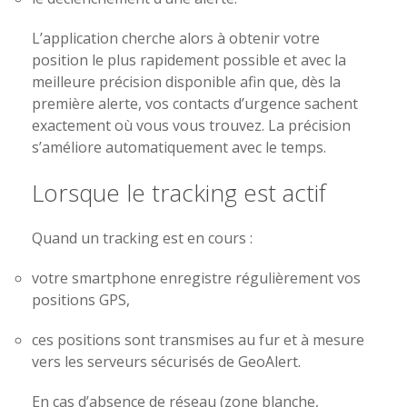
L’application cherche alors à obtenir votre
position le plus rapidement possible et avec la
meilleure précision disponible afin que, dès la
première alerte, vos contacts d’urgence sachent
exactement où vous vous trouvez. La précision
s’améliore automatiquement avec le temps.
Lorsque le tracking est actif
Quand un tracking est en cours :
votre smartphone enregistre régulièrement vos
positions GPS,
ces positions sont transmises au fur et à mesure
vers les serveurs sécurisés de GeoAlert.
En cas d’absence de réseau (zone blanche,