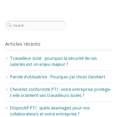
Articles récents
Travailleur isolé : pourquoi la sécurité de ces
salariés est un enjeu majeur ?
Parole d’utilisatrice : Pourquoi j’ai choisi GeoAlert
Checklist conformité PTI : votre entreprise protège-
t-elle vraiment ses travailleurs isolés ?
Dispositif PTI : quels avantages pour vos
collaborateurs et votre entreprise ?