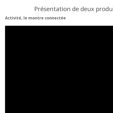
Présentation de deux produi
Activité, le montre connectée