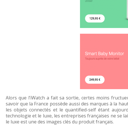
Alors que l’iWatch a fait sa sortie, certes moins fructu
savoir que la France possède aussi des marques à la haut
les objets connectés et le quantified-self étant aujou
technologie et le luxe, les entreprises françaises ne se l
le luxe est une des images clés du produit français.