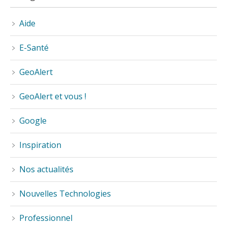
Aide
E-Santé
GeoAlert
GeoAlert et vous !
Google
Inspiration
Nos actualités
Nouvelles Technologies
Professionnel