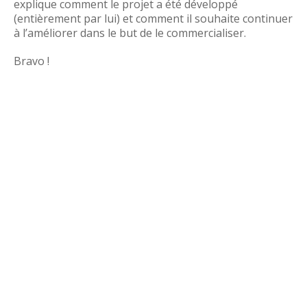
explique comment le projet a été développé
(entièrement par lui) et comment il souhaite continuer
à l’améliorer dans le but de le commercialiser.
Bravo !