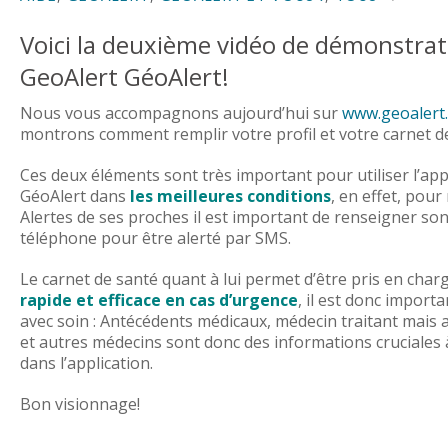
Voici la deuxième vidéo de démonstrat
GeoAlert GéoAlert!
Nous vous accompagnons aujourd’hui sur
www.geoalert
montrons comment remplir votre profil et votre carnet d
Ces deux éléments sont très important pour utiliser l’app
GéoAlert dans
les meilleures conditions
, en effet, pour
Alertes de ses proches il est important de renseigner s
téléphone pour être alerté par SMS.
Le carnet de santé quant à lui permet d’être pris en cha
rapide et efficace en cas d’urgence
, il est donc importa
avec soin : Antécédents médicaux, médecin traitant mais 
et autres médecins sont donc des informations cruciales
dans l’application.
Bon visionnage!