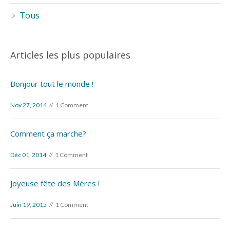
Tous
Articles les plus populaires
Bonjour tout le monde !
Nov 27, 2014
1 Comment
Comment ça marche?
Déc 01, 2014
1 Comment
Joyeuse fête des Mères !
Juin 19, 2015
1 Comment