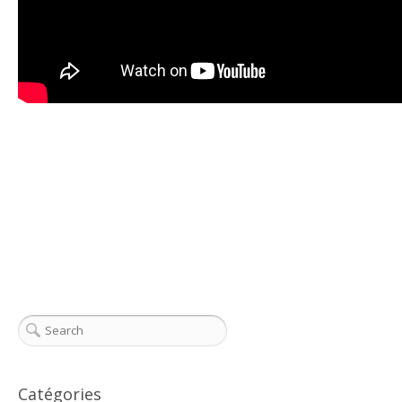
Catégories