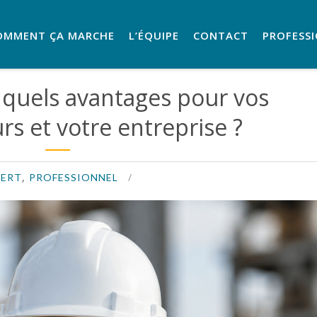
OMMENT ÇA MARCHE
L’ÉQUIPE
CONTACT
PROFESS
 : quels avantages pour vos
rs et votre entreprise ?
,
ERT
PROFESSIONNEL