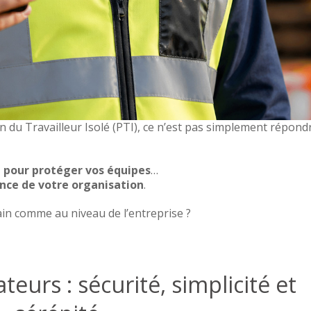
n du Travailleur Isolé (PTI), ce n’est pas simplement répond
 pour protéger vos équipes
…
nce de votre organisation
.
rain comme au niveau de l’entreprise ?
teurs : sécurité, simplicité et