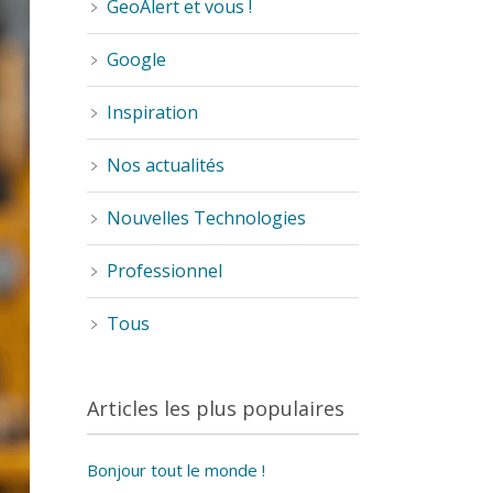
GeoAlert et vous !
Google
Inspiration
Nos actualités
Nouvelles Technologies
Professionnel
Tous
Articles les plus populaires
Bonjour tout le monde !