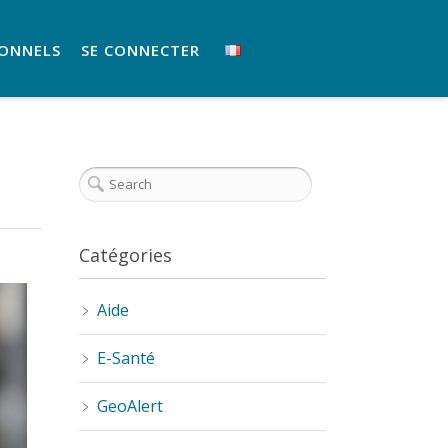
IONNELS
SE CONNECTER
Catégories
Aide
E-Santé
GeoAlert