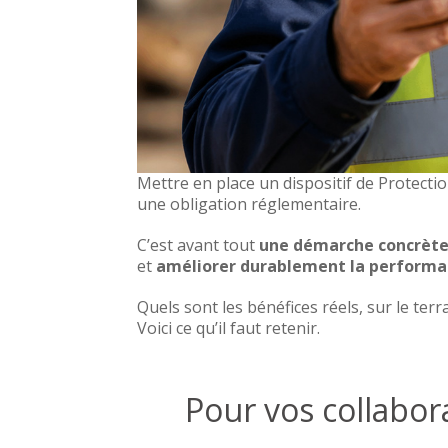
Mettre en place un dispositif de Protectio
une obligation réglementaire.
C’est avant tout
une démarche concrète
et
améliorer durablement la performa
Quels sont les bénéfices réels, sur le ter
Voici ce qu’il faut retenir.
Pour vos collabora