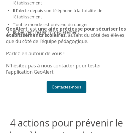
l’établissement
Il l’alerte depuis son téléphone à la totalité de
l’établissement
Tout le monde est prévenu du danger
GeoAlert
, est
une aide précieuse pour sécuriser les
Ils peuvent réagir immédiatement
établissements scolaires
, autant du côté des élèves,
que du côté de l’équipe pédagogique.
Parlez-en autour de vous !
N’hésitez pas à nous contacter pour tester
l’application GeoAlert
Contactez-nous
4 actions pour prévenir le