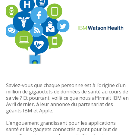
Saviez-vous que chaque personne est à l’origine d’un
million de gigaoctets de données de santé au cours de
sa vie ? Et pourtant, voilà ce que nous affirmait IBM en
Avril dernier, à leur annonce du partenariat des
géants IBM et Apple.
L’engouement grandissant pour les applications
santé et les gadgets connectés ayant pour but de