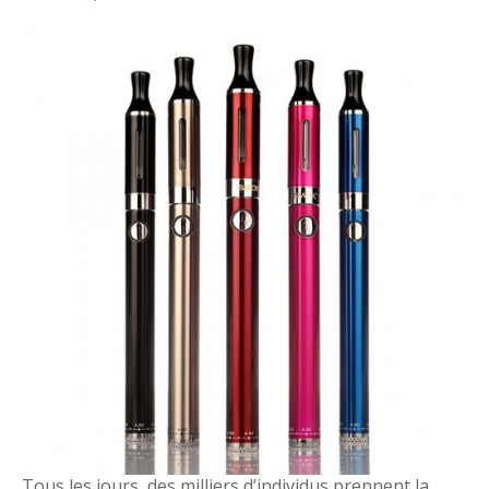
Tous les jours, des milliers d’individus prennent la