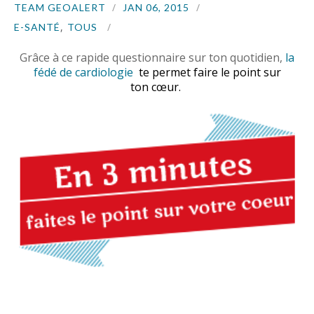
TEAM GEOALERT
JAN 06, 2015
,
E-SANTÉ
TOUS
Grâce à ce rapide questionnaire sur ton quotidien,
la
fédé de cardiologie
te permet faire le point sur
ton cœur.