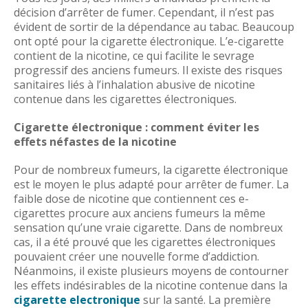
décision d’arrêter de fumer. Cependant, il n’est pas
évident de sortir de la dépendance au tabac. Beaucoup
ont opté pour la cigarette électronique. L’e-cigarette
contient de la nicotine, ce qui facilite le sevrage
progressif des anciens fumeurs. Il existe des risques
sanitaires liés à l’inhalation abusive de nicotine
contenue dans les cigarettes électroniques.
Cigarette électronique : comment éviter les
effets néfastes de la nicotine
Pour de nombreux fumeurs, la cigarette électronique
est le moyen le plus adapté pour arrêter de fumer. La
faible dose de nicotine que contiennent ces e-
cigarettes procure aux anciens fumeurs la même
sensation qu’une vraie cigarette. Dans de nombreux
cas, il a été prouvé que les cigarettes électroniques
pouvaient créer une nouvelle forme d’addiction.
Néanmoins, il existe plusieurs moyens de contourner
les effets indésirables de la nicotine contenue dans la
cigarette electronique
sur la santé. La première