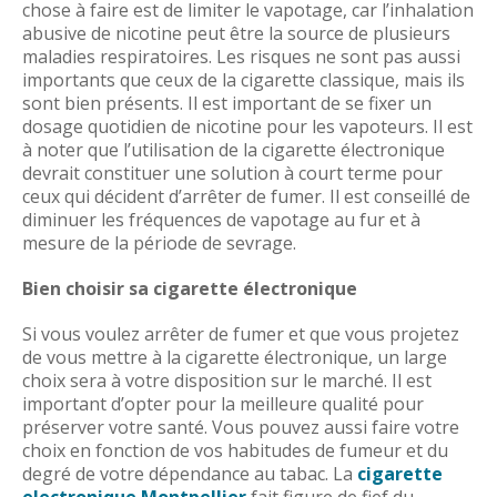
chose à faire est de limiter le vapotage, car l’inhalation
abusive de nicotine peut être la source de plusieurs
maladies respiratoires. Les risques ne sont pas aussi
importants que ceux de la cigarette classique, mais ils
sont bien présents. Il est important de se fixer un
dosage quotidien de nicotine pour les vapoteurs. Il est
à noter que l’utilisation de la cigarette électronique
devrait constituer une solution à court terme pour
ceux qui décident d’arrêter de fumer. Il est conseillé de
diminuer les fréquences de vapotage au fur et à
mesure de la période de sevrage.
Bien choisir sa cigarette électronique
Si vous voulez arrêter de fumer et que vous projetez
de vous mettre à la cigarette électronique, un large
choix sera à votre disposition sur le marché. Il est
important d’opter pour la meilleure qualité pour
préserver votre santé. Vous pouvez aussi faire votre
choix en fonction de vos habitudes de fumeur et du
degré de votre dépendance au tabac. La
cigarette
electronique Montpellier
fait figure de fief du