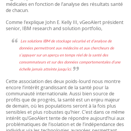
médicales en fonction de l’analyse des résultats santé
de chacun.
Comme l’explique John E. Kelly III, vGeoAlert président
senior, IBM research and solution portfolio,
Les solutions IBM de stockage sécurisé et d’analyse de
données permettront aux médecins et aux chercheurs de
s’appuyer sur un aperçu en temps réel de la santé des
consommateurs et sur des données comportementales d’une
échelle jamais atteinte jusqu’ici.
Cette association des deux poids-lourd nous montre
encore l’intérêt grandissant de la santé pour la
communauté internationale. Aussi bien source de
profits que de progrès, la santé est un enjeu majeur
de demain, où les populations seront à la fois plus
sensibles et plus robustes qu’hier. C’est dans ce même
intérêt qu’GeoAlert tente de répondre aujourd’hui aux
problématiques de l’isolation et de l’indépendance des
individus via les technologies avancées permettant