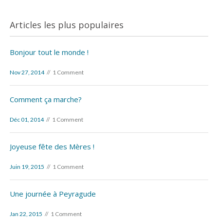
Articles les plus populaires
Bonjour tout le monde !
Nov 27, 2014
1 Comment
Comment ça marche?
Déc 01, 2014
1 Comment
Joyeuse fête des Mères !
Juin 19, 2015
1 Comment
Une journée à Peyragude
Jan 22, 2015
1 Comment