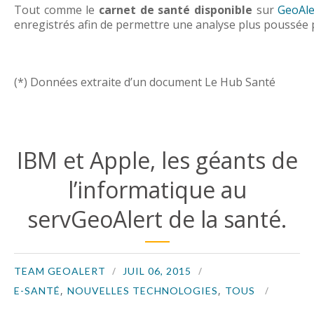
Tout comme le
carnet de santé disponible
sur
GeoAle
enregistrés afin de permettre une analyse plus poussée
(*) Données extraite d’un document Le Hub Santé
IBM et Apple, les géants de
l’informatique au
servGeoAlert de la santé.
TEAM GEOALERT
JUIL 06, 2015
,
,
E-SANTÉ
NOUVELLES TECHNOLOGIES
TOUS