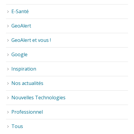
E-Santé
GeoAlert
GeoAlert et vous !
Google
Inspiration
Nos actualités
Nouvelles Technologies
Professionnel
Tous