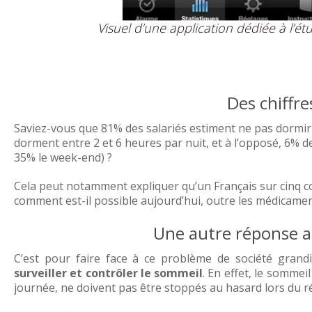
Visuel d’une application dédiée à l’é
Des chiffr
Saviez-vous que 81% des salariés estiment ne pas dormir
dorment entre 2 et 6 heures par nuit, et à l’opposé, 6% 
35% le week-end) ?
Cela peut notamment expliquer qu’un Français sur cinq c
comment est-il possible aujourd’hui, outre les médicament
Une autre réponse a
C’est pour faire face à ce problème de société grand
surveiller et contrôler le sommeil
. En effet, le sommei
journée, ne doivent pas être stoppés au hasard lors du ré