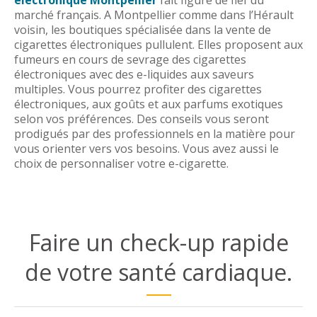
marché français. A Montpellier comme dans l’Hérault
voisin, les boutiques spécialisée dans la vente de
cigarettes électroniques pullulent. Elles proposent aux
fumeurs en cours de sevrage des cigarettes
électroniques avec des e-liquides aux saveurs
multiples. Vous pourrez profiter des cigarettes
électroniques, aux goûts et aux parfums exotiques
selon vos préférences. Des conseils vous seront
prodigués par des professionnels en la matière pour
vous orienter vers vos besoins. Vous avez aussi le
choix de personnaliser votre e-cigarette.
Faire un check-up rapide
de votre santé cardiaque.