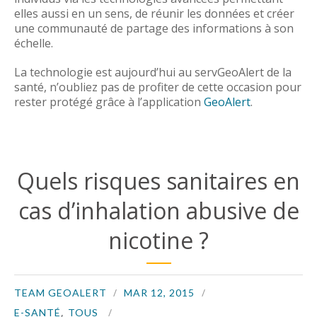
elles aussi en un sens, de réunir les données et créer
une communauté de partage des informations à son
échelle.
La technologie est aujourd’hui au servGeoAlert de la
santé, n’oubliez pas de profiter de cette occasion pour
rester protégé grâce à l’application
GeoAlert
.
Quels risques sanitaires en
cas d’inhalation abusive de
nicotine ?
TEAM GEOALERT
MAR 12, 2015
,
E-SANTÉ
TOUS