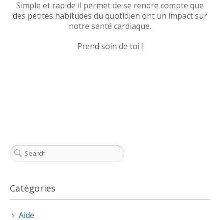
Simple et rapide il permet de se rendre compte que
des petites habitudes du quotidien ont un impact sur
notre santé cardiaque.
Prend soin de toi !
Catégories
Aide