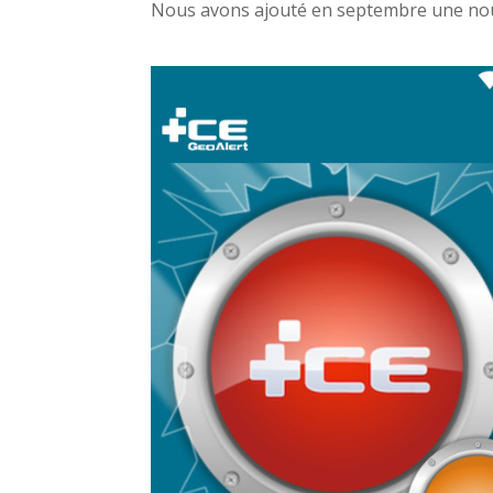
Nous avons ajouté en septembre une nouve