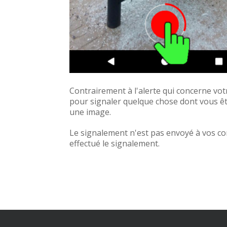
Contrairement à l'alerte qui concerne vot
pour signaler quelque chose dont vous ê
une image.
Le signalement n'est pas envoyé à vos co
effectué le signalement.