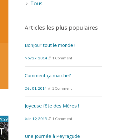
Tous
Articles les plus populaires
Bonjour tout le monde !
Nov 27, 2014
1 Comment
Comment ça marche?
Déc 01, 2014
1 Comment
Joyeuse fête des Mères !
Juin 19, 2015
1 Comment
Une journée à Peyragude