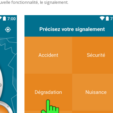
lle fonctionnalité, le signalement.