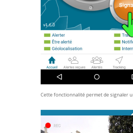
Cette fonctionnalité permet de signaler 