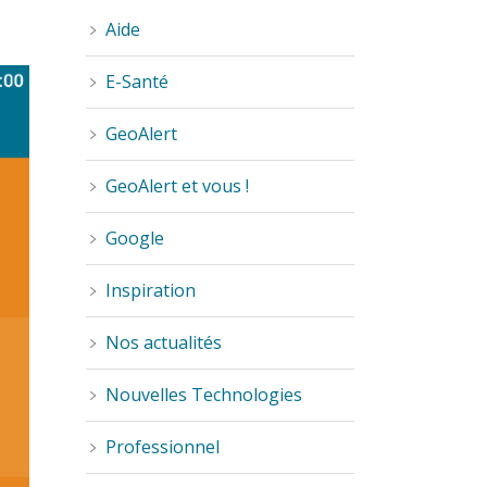
Aide
E-Santé
GeoAlert
GeoAlert et vous !
Google
Inspiration
Nos actualités
Nouvelles Technologies
Professionnel