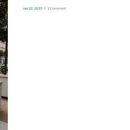
Jan 22, 2015
1 Comment