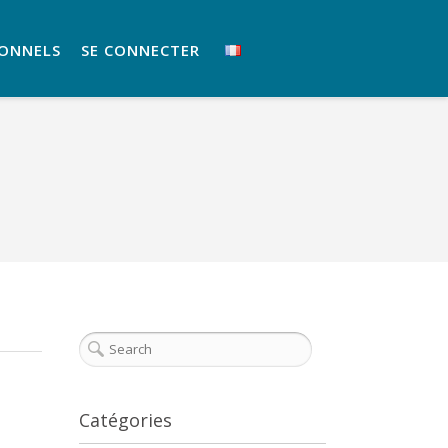
IONNELS
SE CONNECTER
Catégories