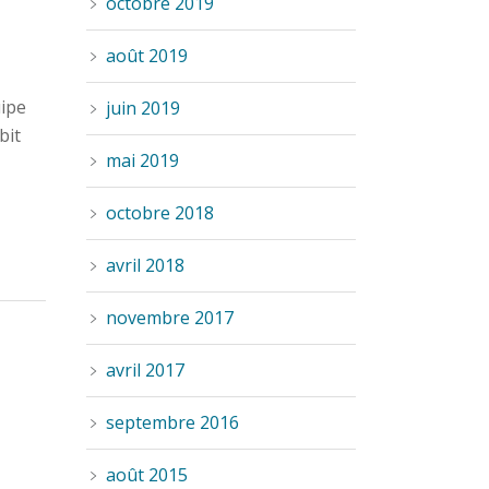
octobre 2019
août 2019
uipe
juin 2019
bit
mai 2019
octobre 2018
avril 2018
novembre 2017
avril 2017
septembre 2016
août 2015