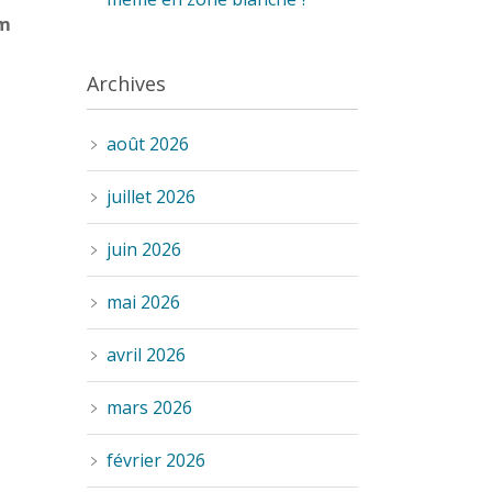
um
Archives
août 2026
juillet 2026
juin 2026
mai 2026
avril 2026
mars 2026
février 2026