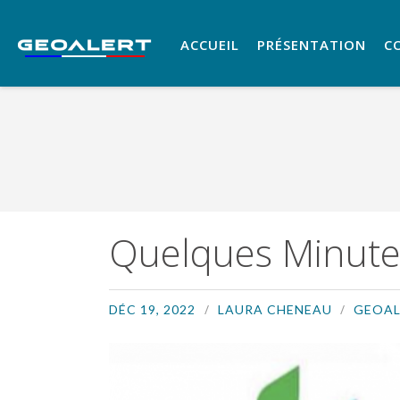
ACCUEIL
PRÉSENTATION
C
Quelques Minutes
DÉC 19, 2022
LAURA CHENEAU
GEOAL