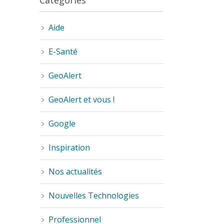
Catégories
Aide
E-Santé
GeoAlert
GeoAlert et vous !
Google
Inspiration
Nos actualités
Nouvelles Technologies
Professionnel