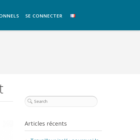
IONNELS
SE CONNECTER
t
Articles récents