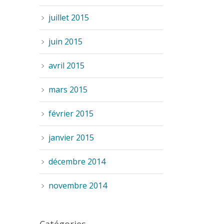
juillet 2015
juin 2015
avril 2015
mars 2015
février 2015
janvier 2015
décembre 2014
novembre 2014