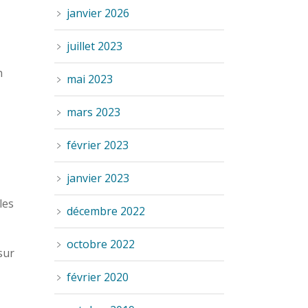
janvier 2026
juillet 2023
n
mai 2023
mars 2023
février 2023
janvier 2023
les
décembre 2022
octobre 2022
sur
février 2020