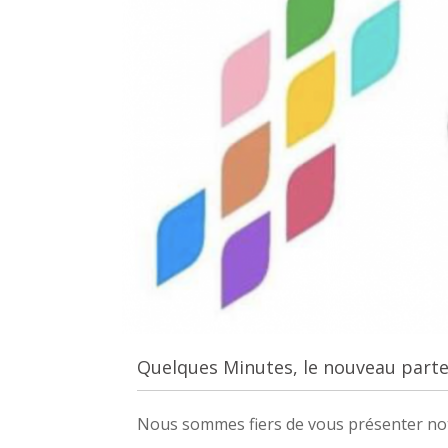
Quelques Minutes, le nouveau parte
Nous sommes fiers de vous présenter no