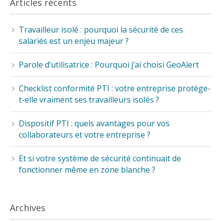
Articles récents
Travailleur isolé : pourquoi la sécurité de ces
salariés est un enjeu majeur ?
Parole d’utilisatrice : Pourquoi j’ai choisi GeoAlert
Checklist conformité PTI : votre entreprise protège-
t-elle vraiment ses travailleurs isolés ?
Dispositif PTI : quels avantages pour vos
collaborateurs et votre entreprise ?
Et si votre système de sécurité continuait de
fonctionner même en zone blanche ?
Archives