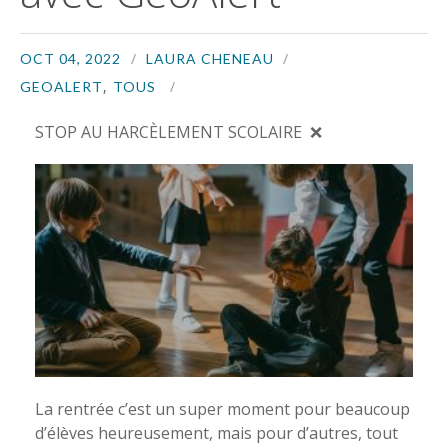
OCT 04, 2022
LAURA CHENEAU
,
GEOALERT
TOUS
STOP AU HARCÈLEMENT SCOLAIRE ❌
La rentrée c’est un super moment pour beaucoup
d’élèves heureusement, mais pour d’autres, tout