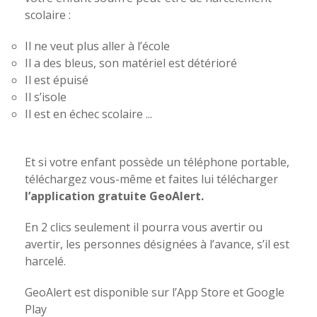
scolaire :
Il ne veut plus aller à l’école
Il a des bleus, son matériel est détérioré
Il est épuisé
Il s’isole
Il est en échec scolaire ...
Et si votre enfant possède un téléphone portable,
téléchargez vous-même et faites lui télécharger
l’application gratuite GeoAlert.
En 2 clics seulement il pourra vous avertir ou
avertir, les personnes désignées à l’avance, s’il est
harcelé.
GeoAlert est disponible sur l’App Store et Google
Play