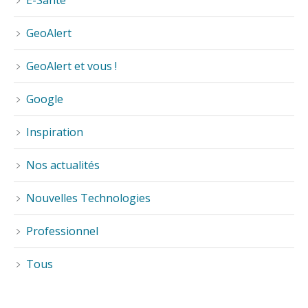
GeoAlert
GeoAlert et vous !
Google
Inspiration
Nos actualités
Nouvelles Technologies
Professionnel
Tous