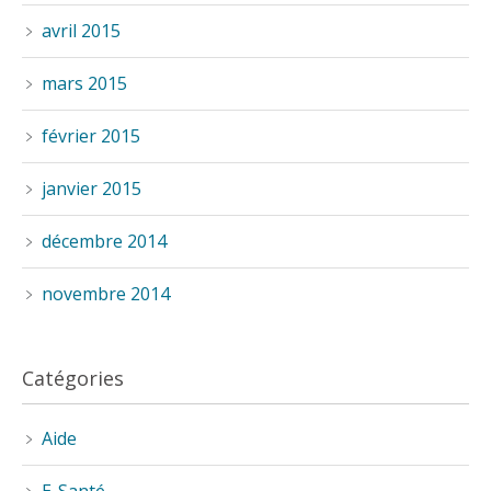
avril 2015
mars 2015
février 2015
janvier 2015
décembre 2014
novembre 2014
Catégories
Aide
E-Santé