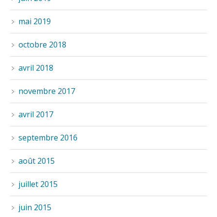
mai 2019
octobre 2018
avril 2018
novembre 2017
avril 2017
septembre 2016
août 2015
juillet 2015
juin 2015