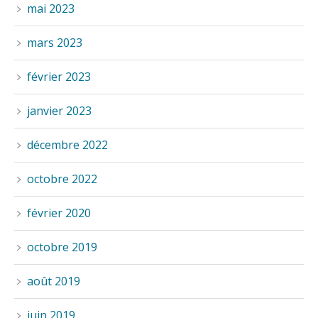
mai 2023
mars 2023
février 2023
janvier 2023
décembre 2022
octobre 2022
février 2020
octobre 2019
août 2019
juin 2019