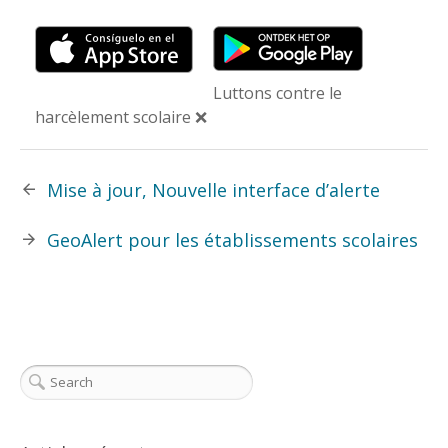
Luttons contre le
harcèlement scolaire ❌
Mise à jour, Nouvelle interface d’alerte
GeoAlert pour les établissements scolaires