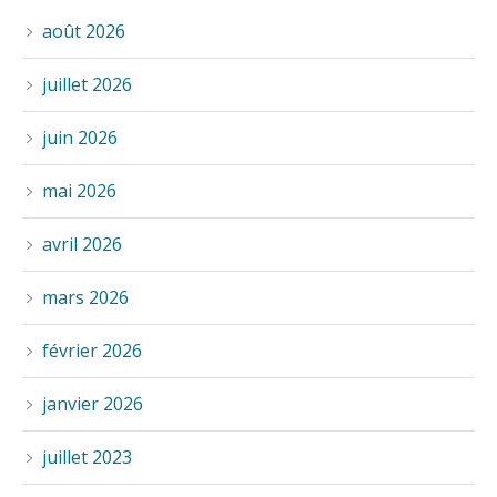
août 2026
juillet 2026
juin 2026
mai 2026
avril 2026
mars 2026
février 2026
janvier 2026
juillet 2023