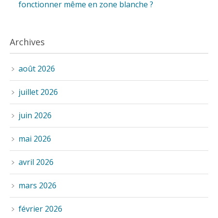
fonctionner même en zone blanche ?
Archives
août 2026
juillet 2026
juin 2026
mai 2026
avril 2026
mars 2026
février 2026