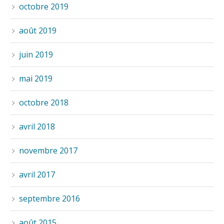
octobre 2019
août 2019
juin 2019
mai 2019
octobre 2018
avril 2018
novembre 2017
avril 2017
septembre 2016
août 2015