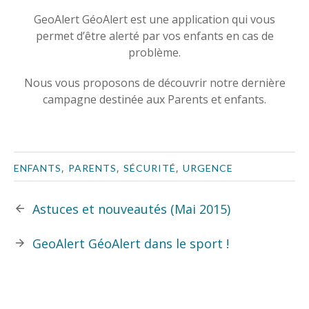
GeoAlert GéoAlert est une application qui vous
permet d’être alerté par vos enfants en cas de
problème.
Nous vous proposons de découvrir notre dernière
campagne destinée aux Parents et enfants.
,
,
,
ENFANTS
PARENTS
SÉCURITÉ
URGENCE
Astuces et nouveautés (Mai 2015)
GeoAlert GéoAlert dans le sport !