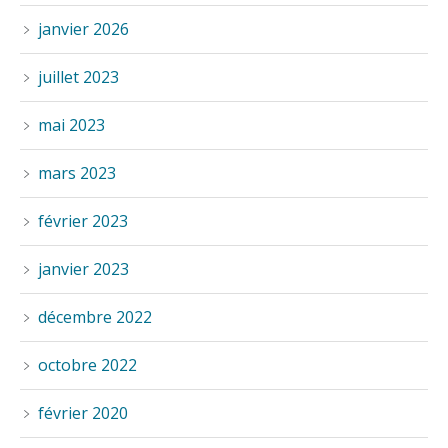
janvier 2026
juillet 2023
mai 2023
mars 2023
février 2023
janvier 2023
décembre 2022
octobre 2022
février 2020