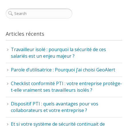
Articles récents
Travailleur isolé : pourquoi la sécurité de ces
salariés est un enjeu majeur ?
Parole d’utilisatrice : Pourquoi j’ai choisi GeoAlert
Checklist conformité PTI : votre entreprise protège-
t-elle vraiment ses travailleurs isolés ?
Dispositif PTI : quels avantages pour vos
collaborateurs et votre entreprise ?
Et si votre système de sécurité continuait de