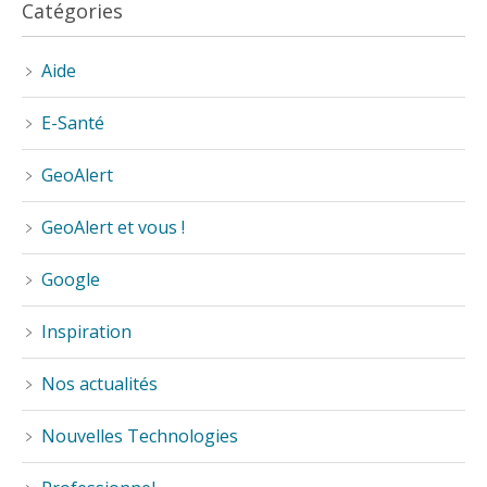
Catégories
Aide
E-Santé
GeoAlert
GeoAlert et vous !
Google
Inspiration
Nos actualités
Nouvelles Technologies