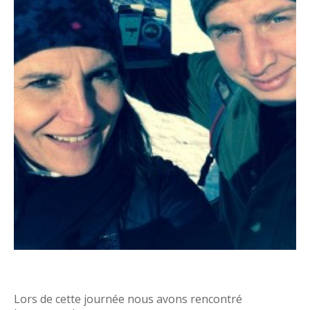
Lors de cette journée nous avons rencontré