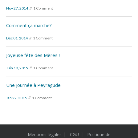
Nov 27, 2014
1 Comment
Comment ça marche?
Déc 01, 2014
1 Comment
Joyeuse fête des Mères !
Juin 19, 2015
1 Comment
Une journée à Peyragude
Jan 22, 2015
1 Comment
Mentions légales
CGU
Politique de