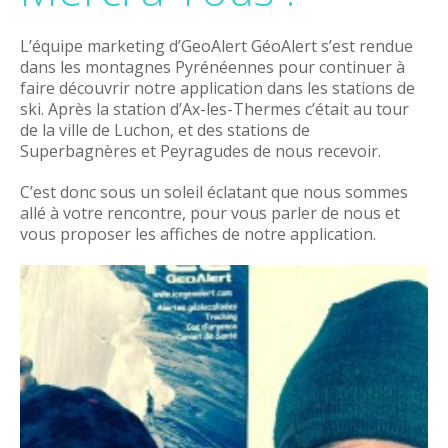
L’équipe marketing d’GeoAlert GéoAlert s’est rendue
dans les montagnes Pyrénéennes pour continuer à
faire découvrir notre application dans les stations de
ski. Après la station d’Ax-les-Thermes c’était au tour
de la ville de Luchon, et des stations de
Superbagnères et Peyragudes de nous recevoir.
C’est donc sous un soleil éclatant que nous sommes
allé à votre rencontre, pour vous parler de nous et
vous proposer les affiches de notre application.