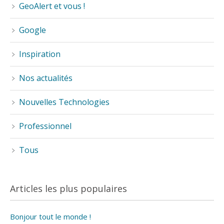
GeoAlert et vous !
Google
Inspiration
Nos actualités
Nouvelles Technologies
Professionnel
Tous
Articles les plus populaires
Bonjour tout le monde !