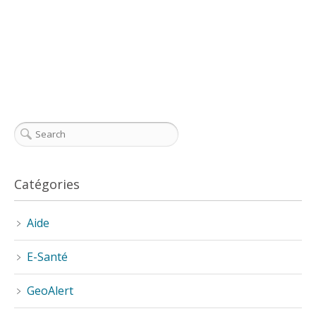
Catégories
Aide
E-Santé
GeoAlert