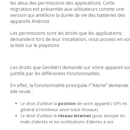
les abus des permissions des applications. Cette
migration est présentée aux utilisateurs comme une
version qui améliore la durée de vie des batteries des
appareils Android.
Les permissions sont les droits que les applications
demandent lors de leur installation, vous pouvez en vo
la liste sur le playstore.
Les droits que GeoAlert demande sur votre appareil so
justifié par les différentes fonctionnalités.
En effet, la fonctionnalité principale l'"Alerte" demande
elle seule :
Le droit d'utiliser la
position
de votre appareil ( GPS en
général à l'extérieur sinon trace réseaux)
Le droit d'utiliser le
réseau Internet
(pour envoyer les
mails d'alertes et les notifications d'alertes à vos
contacts)