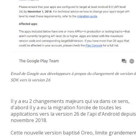
Email de Google aux développeurs à propos du changement de version d
SDK vers la version 26
Il y a eu 2 changements majeurs qui va dans ce sens,
d'abord il y a eu la migration forcée de toutes les
applications vers la version 26 de l'api d'Android depuis
novembre 2018.
Cette nouvelle version baptisé Oreo, limite grandemen