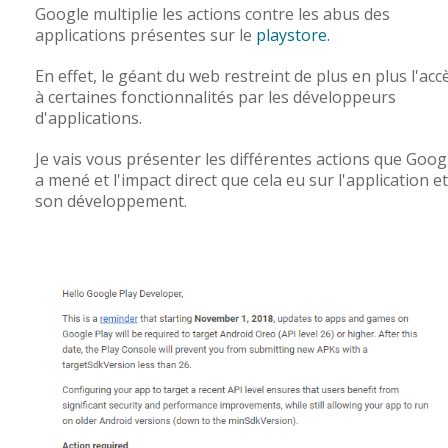
Google multiplie les actions contre les abus des
applications présentes sur le
playstore.
En effet, le géant du web restreint de plus en plus l'acc
à certaines fonctionnalités par les développeurs
d'applications.
Je vais vous présenter les différentes actions que Goog
a mené et l'impact direct que cela eu sur l'application et
son développement.