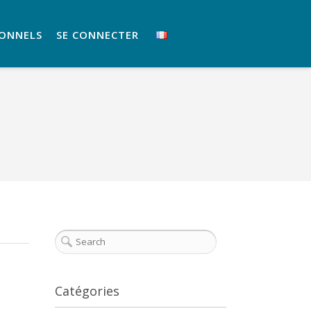
IONNELS
SE CONNECTER
Catégories