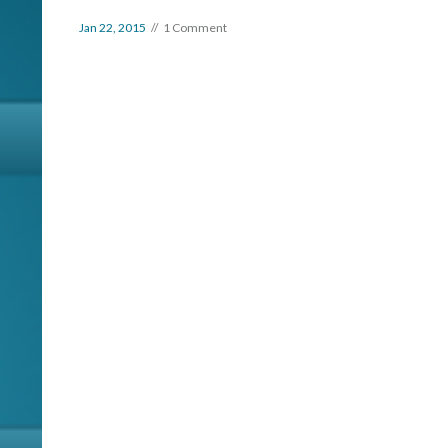
Jan 22, 2015
1 Comment