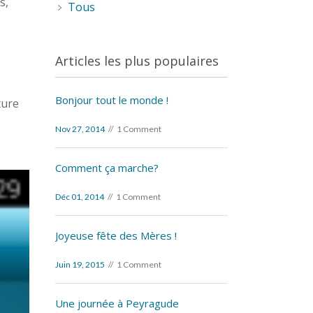
s,
Tous
Articles les plus populaires
Bonjour tout le monde !
ture
Nov 27, 2014
1 Comment
Comment ça marche?
Déc 01, 2014
1 Comment
Joyeuse fête des Mères !
Juin 19, 2015
1 Comment
Une journée à Peyragude