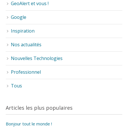
GeoAlert et vous !
Google
Inspiration
Nos actualités
Nouvelles Technologies
Professionnel
Tous
Articles les plus populaires
Bonjour tout le monde !