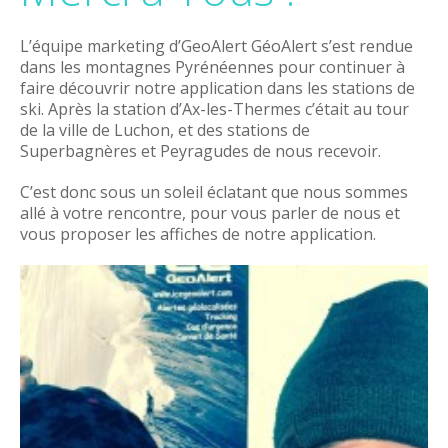
L’équipe marketing d’GeoAlert GéoAlert s’est rendue
dans les montagnes Pyrénéennes pour continuer à
faire découvrir notre application dans les stations de
ski. Après la station d’Ax-les-Thermes c’était au tour
de la ville de Luchon, et des stations de
Superbagnères et Peyragudes de nous recevoir.
C’est donc sous un soleil éclatant que nous sommes
allé à votre rencontre, pour vous parler de nous et
vous proposer les affiches de notre application.