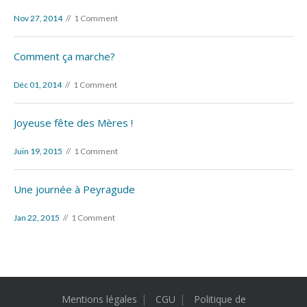
Nov 27, 2014
1 Comment
Comment ça marche?
Déc 01, 2014
1 Comment
Joyeuse fête des Mères !
Juin 19, 2015
1 Comment
Une journée à Peyragude
Jan 22, 2015
1 Comment
Mentions légales
CGU
Politique de