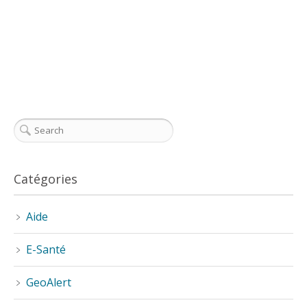
Catégories
Aide
E-Santé
GeoAlert