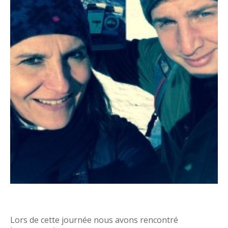
Lors de cette journée nous avons rencontré