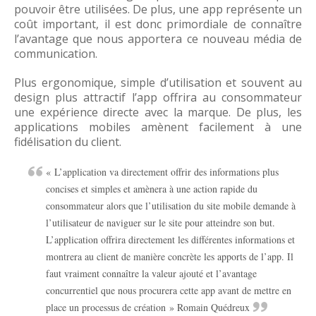
pouvoir être utilisées. De plus, une app représente un
coût important, il est donc primordiale de connaître
l’avantage que nous apportera ce nouveau média de
communication.
Plus ergonomique, simple d’utilisation et souvent au
design plus attractif l’app offrira au consommateur
une expérience directe avec la marque. De plus, les
applications mobiles amènent facilement à une
fidélisation du client.
« L’application va directement offrir des informations plus
concises et simples et amènera à une action rapide du
consommateur alors que l’utilisation du site mobile demande à
l’utilisateur de naviguer sur le site pour atteindre son but.
L’application offrira directement les différentes informations et
montrera au client de manière concrète les apports de l’app. Il
faut vraiment connaître la valeur ajouté et l’avantage
concurrentiel que nous procurera cette app avant de mettre en
place un processus de création » Romain Quédreux