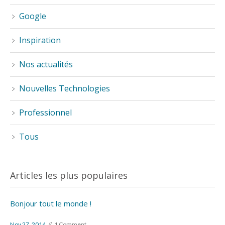
Google
Inspiration
Nos actualités
Nouvelles Technologies
Professionnel
Tous
Articles les plus populaires
Bonjour tout le monde !
Nov 27, 2014
1 Comment