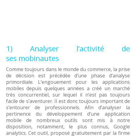
1) Analyser l’activité de
ses mobinautes
Comme toujours dans le monde du commerce, la prise
de décision est précédée d’une phase d’analyse
primordiale. L’engouement pour les applications
mobiles depuis quelques années a créé un marché
très concurrentiel, sur lequel il n’est pas toujours
facile de s’aventurer. Il est donc toujours important de
s’entourer de professionnels. Afin d’analyser la
pertinence du développement d’une application
mobile de nombreux outils sont mis à notre
disposition, notamment, le plus connus, Google
analytics. Cet outil, proposé gratuitement par la firme