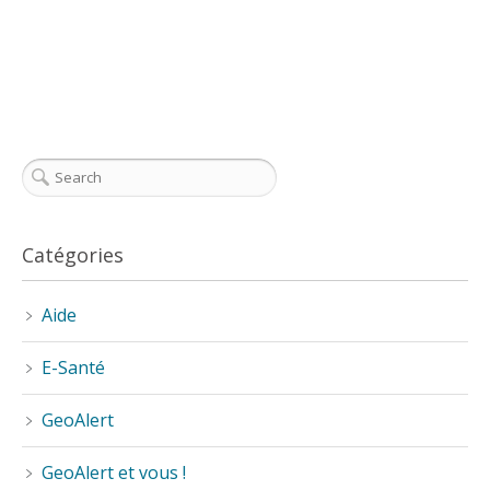
Catégories
Aide
E-Santé
GeoAlert
GeoAlert et vous !