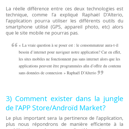
La réelle différence entre ces deux technologies est
technique, comme l’a expliqué Raphaël D’Alterio,
l’application pourra utiliser les différents outils du
smartphone utilisé (GPS, appareil photo, etc) alors
que le site mobile ne pourras pas.
« La vraie question à se poser est : le consommateur aura-t-il
besoin d’internet pour naviguer notre application? Car en effet,
les sites mobiles ne fonctionnent pas sans internet alors que les
applications peuvent être programmées afin d’offrir du contenu
sans données de connexion » Raphaël D’Alterio
3) Comment exister dans la jungle
de l’APP Store/Androïd Market?
Le plus important sera la pertinence de l’application,
plus nous répondrons de manière efficiente à la