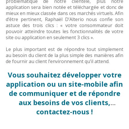
problématique de notre clientèle, plus notre
application sera bien notée et téléchargée et donc de
mieux en mieux classée dans ces marchés virtuels. Afin
d’être pertinent, Raphaël D’Alterio nous confie son
astuce des trois clics : « votre consommateur doit
pouvoir atteindre toutes les fonctionnalités de votre
site ou application en seulement 3 clics ».
Le plus important est de répondre tout simplement
au besoin du client de la plus simple des manières afin
de fournir au client l’environnement qu’il attend.
Vous souhaitez développer votre
application ou un site-mobile afin
de communiquer et de répondre
aux besoins de vos clients,
contactez-nous !