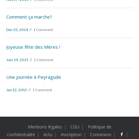
Comment ça marche?
Déc 01, 2014
1 Comment
Joyeuse fête des Mères !
Juin 19, 2015
1 Comment
Une journée à Peyragude
Jan 22, 2015
1 Comment
Mentions légales
CGU
Politique de
confidentialité
Actu
Inscription
Connexion