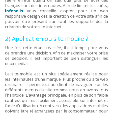
réelle erreur quand on sait que plus de 80% des
français sont des internautes. Afin de limiter les coûts,
Infopolis
vous conseille d’opter pour un web
responsive design dès la création de votre site afin de
pouvoir être présent sur tout les supports dès la
création de votre site internet.
2) Application ou site mobile ?
Une fois cette étude réalisée, il est temps pour vous
de prendre une décision. Afin de maximiser votre prise
de décision, il est important de bien distinguer les
deux médias.
Le site-mobile est un site spécialement réalisé pour
les internautes d’une marque. Plus proche du site web
ordinaire, il permettra au client de naviguer sur les
différents menus du site comme nous en avons tous
l’habitude. L’avantage principale, en plus de son faible
coût est qu’il est facilement accessible sur internet et
facile d’utilisation. A contrario, les applications mobiles
doivent être téléchargées par le consommateur pour