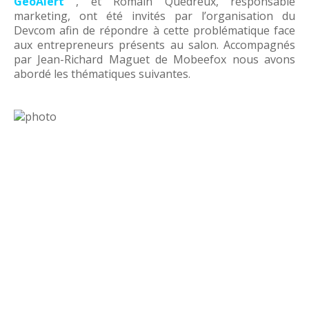
GeoAlert
, et Romain Quédreux, responsable
marketing, ont été invités par l’organisation du
Devcom afin de répondre à cette problématique face
aux entrepreneurs présents au salon. Accompagnés
par Jean-Richard Maguet de Mobeefox nous avons
abordé les thématiques suivantes.