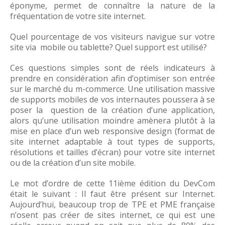
éponyme, permet de connaître la nature de la
fréquentation de votre site internet.
Quel pourcentage de vos visiteurs navigue sur votre
site via mobile ou tablette? Quel support est utilisé?
Ces questions simples sont de réels indicateurs à
prendre en considération afin d’optimiser son entrée
sur le marché du m-commerce. Une utilisation massive
de supports mobiles de vos internautes poussera à se
poser la question de la création d’une application,
alors qu’une utilisation moindre amènera plutôt à la
mise en place d’un web responsive design (format de
site internet adaptable à tout types de supports,
résolutions et tailles d’écran) pour votre site internet
ou de la création d’un site mobile.
Le mot d’ordre de cette 11ième édition du DevCom
était le suivant : Il faut être présent sur Internet.
Aujourd’hui, beaucoup trop de TPE et PME française
n’osent pas créer de sites internet, ce qui est une