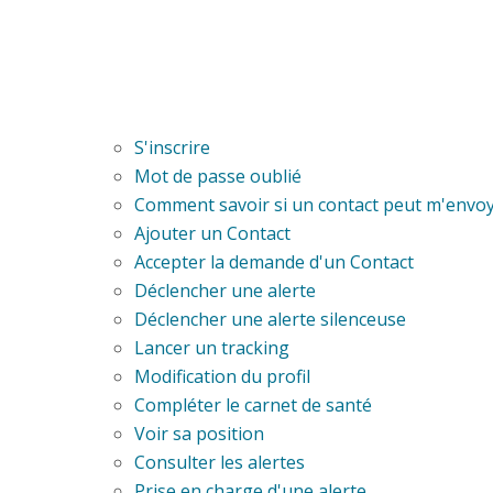
S'inscrire
Mot de passe oublié
Comment savoir si un contact peut m'envoye
Ajouter un Contact
Accepter la demande d'un Contact
Déclencher une alerte
Déclencher une alerte silenceuse
Lancer un tracking
Modification du profil
Compléter le carnet de santé
Voir sa position
Consulter les alertes
Prise en charge d'une alerte