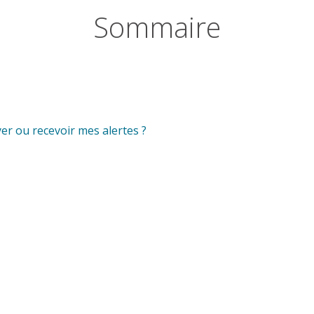
Sommaire
r ou recevoir mes alertes ?