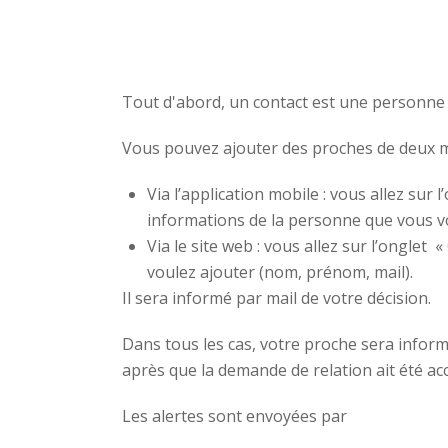
Tout d'abord, un contact est une personne d
Vous pouvez ajouter des proches de deux m
Via l’application mobile : vous allez su
informations de la personne que vous vo
Via le site web : vous allez sur l’ongle
voulez ajouter (nom, prénom, mail).
Il sera informé par mail de votre décision.
Dans tous les cas, votre proche sera infor
après que la demande de relation ait été ac
Les alertes sont envoyées par