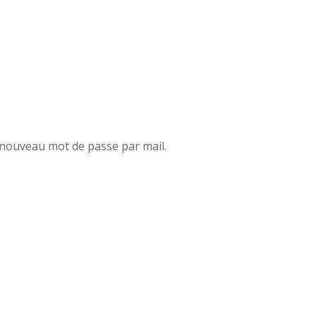
n nouveau mot de passe par mail.