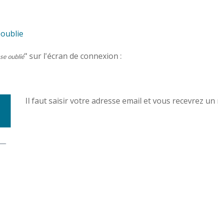
-oublie
" sur l'écran de connexion :
se oublié
Il faut saisir votre adresse email et vous recevrez u