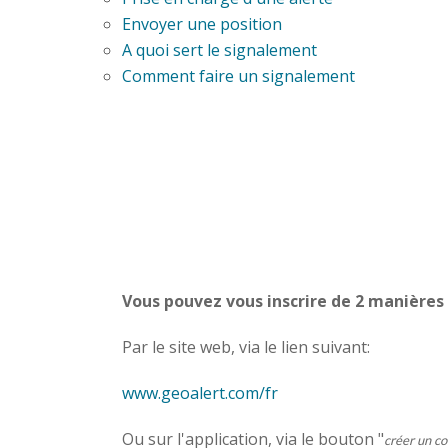
Envoyer une position
A quoi sert le signalement
Comment faire un signalement
Vous pouvez vous inscrire de 2 manières 
Par le site web, via le lien suivant:
www.geoalert.com/fr
Ou sur l'application, via le bouton "
créer un c