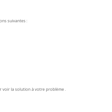
ons suivantes :
 voir la solution à votre problème .