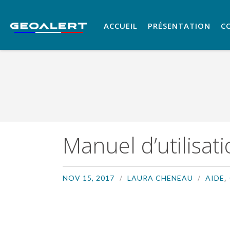
ACCUEIL
PRÉSENTATION
C
Manuel d’utilisat
,
NOV 15, 2017
LAURA CHENEAU
AIDE