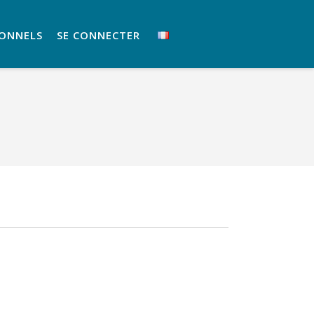
IONNELS
SE CONNECTER