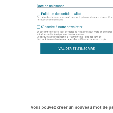
Vous pouvez créer un nouveau mot de pa