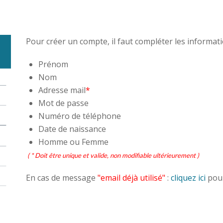
Pour créer un compte, il faut compléter les informati
Prénom
Nom
Adresse mail
*
Mot de passe
Numéro de téléphone
Date de naissance
Homme ou Femme
( * Doit être unique et valide, non modifiable ultérieurement )
En cas de message
"email déjà utilisé"
:
cliquez ici
pour