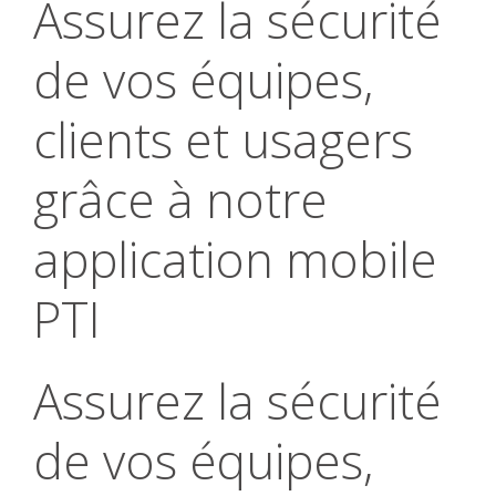
Assurez la sécurité
de vos équipes,
clients et usagers
grâce à notre
application mobile
PTI
Assurez la sécurité
de vos équipes,