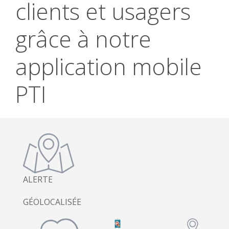
clients et usagers
grâce à notre
application mobile
PTI
ALERTE
GÉOLOCALISÉE