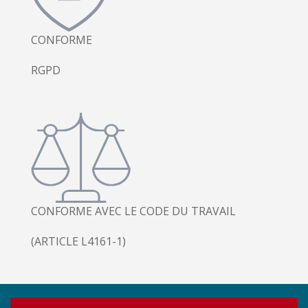
CONFORME
RGPD
CONFORME AVEC LE CODE DU TRAVAIL
(ARTICLE L4161-1)