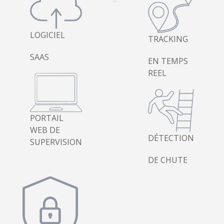
LOGICIEL
TRACKING
SAAS
EN TEMPS
REEL
PORTAIL
WEB DE
DÉTECTION
SUPERVISION
DE CHUTE